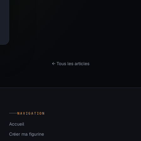
← Tous les articles
NAVIGATION
Accueil
Créer ma figurine