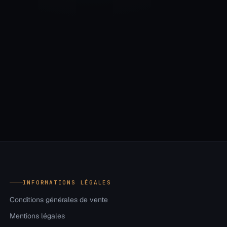
INFORMATIONS LÉGALES
Conditions générales de vente
Mentions légales