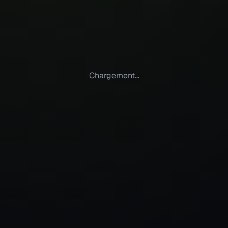
Chargement...