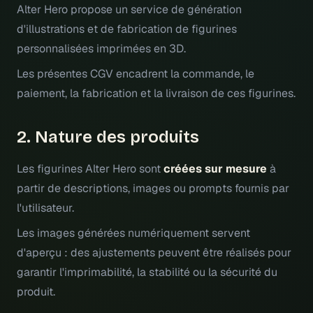
Alter Hero propose un service de génération
d'illustrations et de fabrication de figurines
personnalisées imprimées en 3D.
Les présentes CGV encadrent la commande, le
paiement, la fabrication et la livraison de ces figurines.
2. Nature des produits
Les figurines Alter Hero sont
créées sur mesure
à
partir de descriptions, images ou prompts fournis par
l'utilisateur.
Les images générées numériquement servent
d'aperçu : des ajustements peuvent être réalisés pour
garantir l'imprimabilité, la stabilité ou la sécurité du
produit.