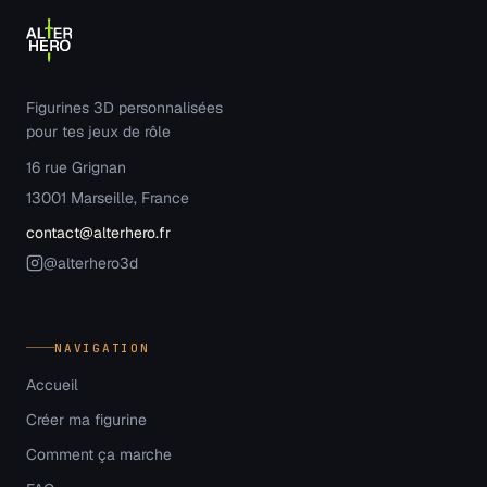
Figurines 3D personnalisées
pour tes jeux de rôle
16 rue Grignan
13001 Marseille, France
contact@alterhero.fr
@alterhero3d
NAVIGATION
Accueil
Créer ma figurine
Comment ça marche