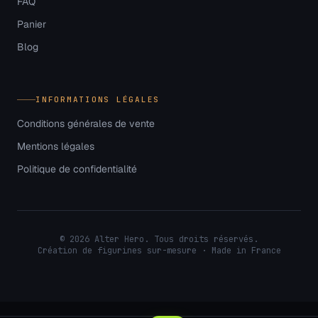
FAQ
Panier
Blog
INFORMATIONS LÉGALES
Conditions générales de vente
Mentions légales
Politique de confidentialité
©
2026
Alter Hero. Tous droits réservés.
Création de figurines sur-mesure · Made in France