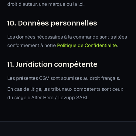
droit d'auteur, une marque ou la loi.
10. Données personnelles
Les données nécessaires à la commande sont traitées
conformément à notre
Politique de Confidentialité
.
11. Juridiction compétente
Les présentes CGV sont soumises au droit français.
En cas de litige, les tribunaux compétents sont ceux
du siège d'Alter Hero / Levupp SARL.