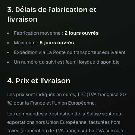
3. Délais de fabrication et
livraison
Fabrication moyenne :
2 jours ouvrés
Maximum :
5 jours ouvrés
Expédition via La Poste ou transporteur équivalent
Un numéro de suivi est fourni lorsque disponible
4. Prix et livraison
Les prix sont indiqués en euros, TTC (TVA française 20
%) pour la France et l'Union Européenne.
Les commandes à destination de la Suisse sont des
exportations hors Union Européenne, facturées hors
taxes (exonération de TVA française). La TVA suisse à