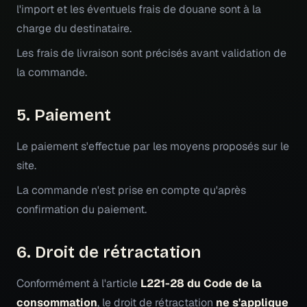
l'import et les éventuels frais de douane sont à la
charge du destinataire.
Les frais de livraison sont précisés avant validation de
la commande.
5. Paiement
Le paiement s'effectue par les moyens proposés sur le
site.
La commande n'est prise en compte qu'après
confirmation du paiement.
6. Droit de rétractation
Conformément à l'article
L221-28 du Code de la
consommation
, le droit de rétractation
ne s'applique