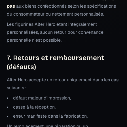
pas
aux biens confectionnés selon les spécifications
du consommateur ou nettement personnalisés.
Les figurines Alter Hero étant intégralement
personnalisées, aucun retour pour convenance
personnelle n'est possible.
7. Retours et remboursement
(défauts)
Alter Hero accepte un retour uniquement dans les cas
suivants :
défaut majeur d'impression,
casse à la réception,
erreur manifeste dans la fabrication.
Un remplacement, une réparation ou un