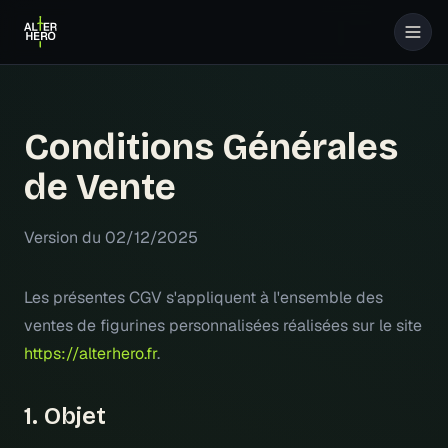
Conditions Générales
de Vente
Version du 02/12/2025
Les présentes CGV s'appliquent à l'ensemble des
ventes de figurines personnalisées réalisées sur le site
https://alterhero.fr
.
1. Objet