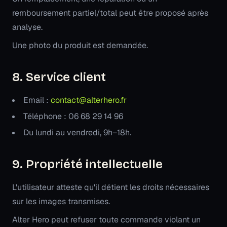
remboursement partiel/total peut être proposé après
analyse.
Une photo du produit est demandée.
8. Service client
Email :
contact@alterhero.fr
Téléphone : 06 68 29 14 96
Du lundi au vendredi, 9h–18h.
9. Propriété intellectuelle
L'utilisateur atteste qu'il détient les droits nécessaires
sur les images transmises.
Alter Hero peut refuser toute commande violant un