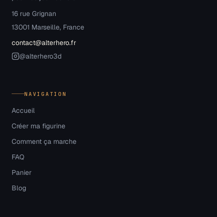
16 rue Grignan
13001 Marseille, France
contact@alterhero.fr
@alterhero3d
NAVIGATION
Accueil
Créer ma figurine
Comment ça marche
FAQ
Panier
Blog