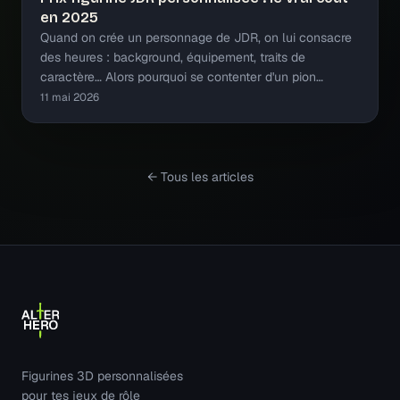
en 2025
Quand on crée un personnage de JDR, on lui consacre
des heures : background, équipement, traits de
caractère… Alors pourquoi se contenter d'un pion…
11 mai 2026
← Tous les articles
Figurines 3D personnalisées
pour tes jeux de rôle