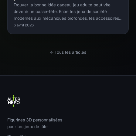
Trouver la bonne idée cadeau jeu adulte peut vite
devenir un casse-tête. Entre les jeux de société
modernes aux mécaniques profondes, les accessoires…
6 avril 2026
← Tous les articles
Figurines 3D personnalisées
pour tes jeux de rôle