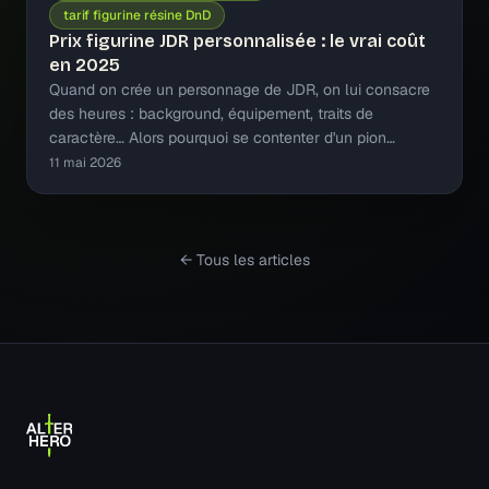
tarif figurine résine DnD
Prix figurine JDR personnalisée : le vrai coût
en 2025
Quand on crée un personnage de JDR, on lui consacre
des heures : background, équipement, traits de
caractère… Alors pourquoi se contenter d'un pion…
11 mai 2026
← Tous les articles