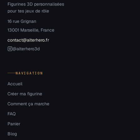
Figurines 3D personnalisées
pour tes jeux de rôle
16 rue Grignan
13001 Marseille, France
contact@alterhero.fr
@alterhero3d
NAVIGATION
Accueil
Créer ma figurine
Comment ça marche
FAQ
Panier
Blog