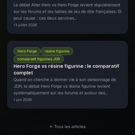
Le débat Alter Hero vs Hero Forge revient régulièrement
sur les forums et les tables de jeu de rôle françaises. Et
pour cause : ces deux services…
13 juillet 2026
Hero Forge
résine figurine
comparatif figurines JDR
Hero Forge vs résine figurine : le comparatif
complet
Quand on cherche à donner vie à son personnage de
JDR, le débat Hero Forge vs résine figurine revient
systématiquement sur les forums et autour des…
1 juin 2026
← Tous les articles