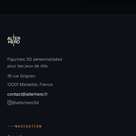
Figurines 3D personnalisées
pour tes jeux de rôle
16 rue Grignan
13001 Marseille, France
contact@alterhero.fr
@alterhero3d
NAVIGATION