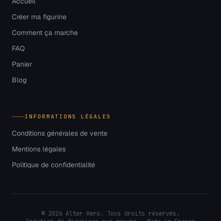
Accueil
Créer ma figurine
Comment ça marche
FAQ
Panier
Blog
INFORMATIONS LÉGALES
Conditions générales de vente
Mentions légales
Politique de confidentialité
©
2026
Alter Hero. Tous droits réservés.