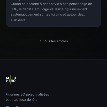
Quand on cherche à donner vie à son personnage de
JDR, le débat Hero Forge vs résine figurine revient
systématiquement sur les forums et autour des…
1 juin 2026
← Tous les articles
Figurines 3D personnalisées
pour tes jeux de rôle